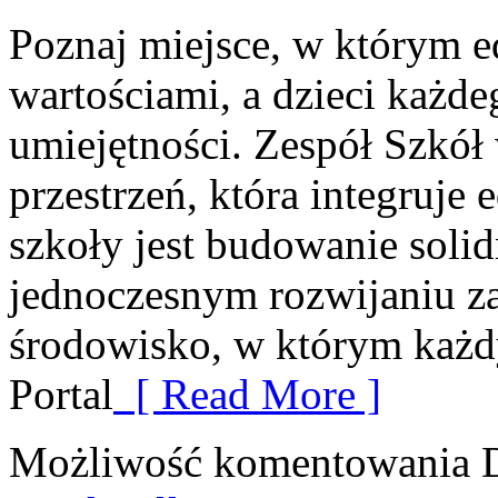
Poznaj miejsce, w którym e
wartościami, a dzieci każde
umiejętności. Zespół Szkół
przestrzeń, która integruj
szkoły jest budowanie soli
jednoczesnym rozwijaniu z
środowisko, w którym każd
Portal
[ Read More ]
Możliwość komentowania