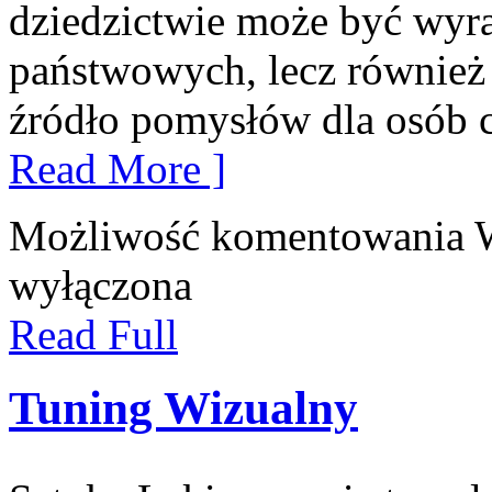
dziedzictwie może być wyra
państwowych, lecz również 
źródło pomysłów dla osób 
Read More ]
Możliwość komentowania
wyłączona
Read Full
Tuning Wizualny