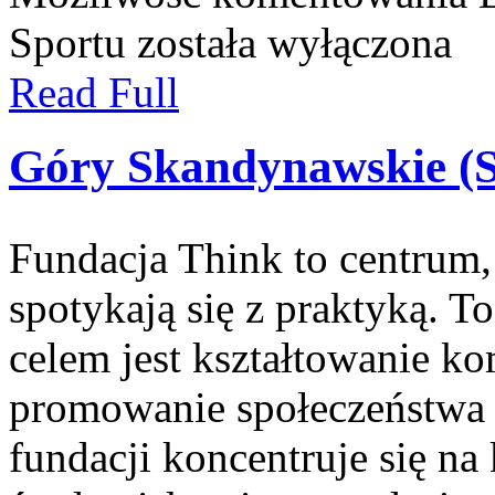
Sportu
została wyłączona
Read Full
Góry Skandynawskie (
Fundacja Think to centrum
spotykają się z praktyką. T
celem jest kształtowanie k
promowanie społeczeństwa 
fundacji koncentruje się na