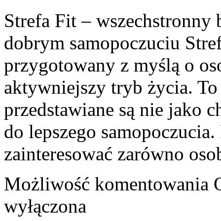
Strefa Fit – wszechstronny 
dobrym samopoczuciu Strefa
przygotowany z myślą o oso
aktywniejszy tryb życia. To
przedstawiane są nie jako 
do lepszego samopoczucia.
zainteresować zarówno oso
Możliwość komentowania
wyłączona