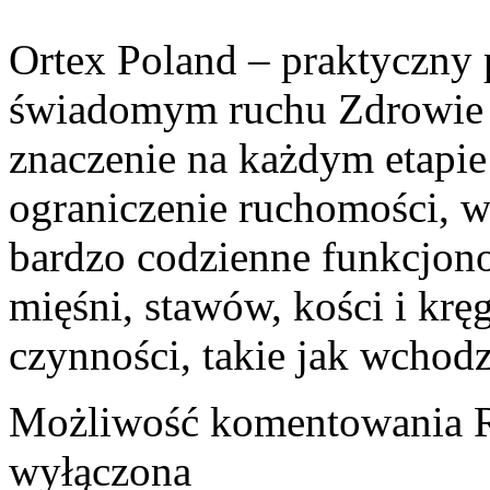
Ortex Poland – praktyczny po
świadomym ruchu Zdrowie 
znaczenie na każdym etapie
ograniczenie ruchomości, w
bardzo codzienne funkcjon
mięśni, stawów, kości i krę
czynności, takie jak wchod
Możliwość komentowania
wyłączona