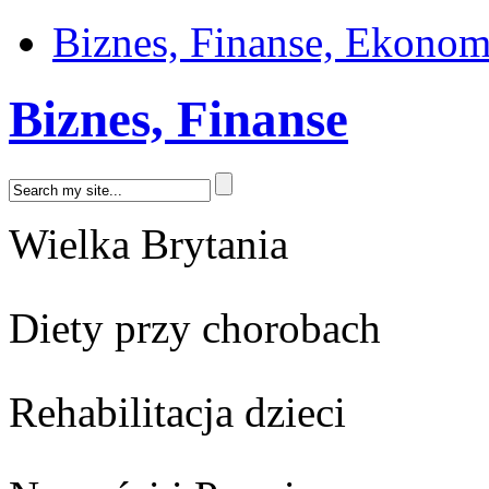
Biznes, Finanse, Ekonom
Biznes, Finanse
Wielka Brytania
Diety przy chorobach
Rehabilitacja dzieci