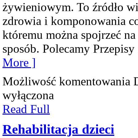
żywieniowym. To źródło wie
zdrowia i komponowania cod
któremu można spojrzeć na 
sposób. Polecamy Przepisy 
More ]
Możliwość komentowania
wyłączona
Read Full
Rehabilitacja dzieci