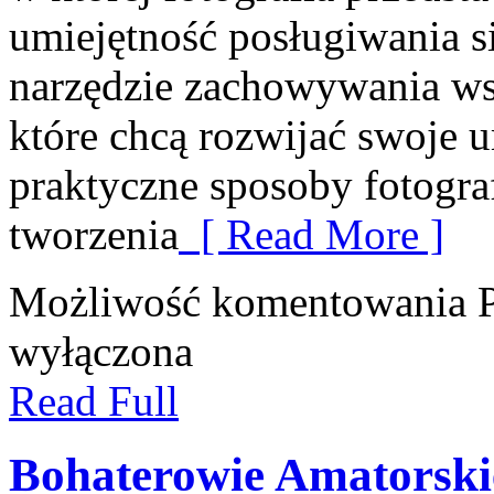
umiejętność posługiwania si
narzędzie zachowywania ws
które chcą rozwijać swoje 
praktyczne sposoby fotograf
tworzenia
[ Read More ]
Możliwość komentowania
wyłączona
Read Full
Bohaterowie Amatorski