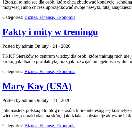
12ton.pl to miejsce dla osób, które chcą zbudować kondycję, schudnąć 
motywacji albo chcesz uporządkować swoje nawyki, tutaj znajdziesz
Categories:
Biznes, Finanse, Ekonomia
Fakty i mity w treningu
Posted by admin
On luty - 24 - 2026
TKKF Sieraków to centrum wiedzy dla osób, które traktują ruch nie 
kroku, jak dbać o profilaktykę oraz jak rozwijać umiejętności w duchu 
Categories:
Biznes, Finanse, Ekonomia
Mary Kay (USA)
Posted by admin
On luty - 23 - 2026
johnmasters-polska.pl to blog dla osób, które interesują się kosmet
wiedzieć, co nakładają na skórę, jak działają substancje aktywne i 
Categories:
Biznes, Finanse, Ekonomia