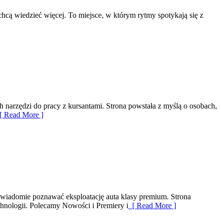
chcą wiedzieć więcej. To miejsce, w którym rytmy spotykają się z
 narzędzi do pracy z kursantami. Strona powstała z myślą o osobach,
 Read More ]
świadomie poznawać eksploatację auta klasy premium. Strona
hnologii. Polecamy Nowości i Premiery i
[ Read More ]